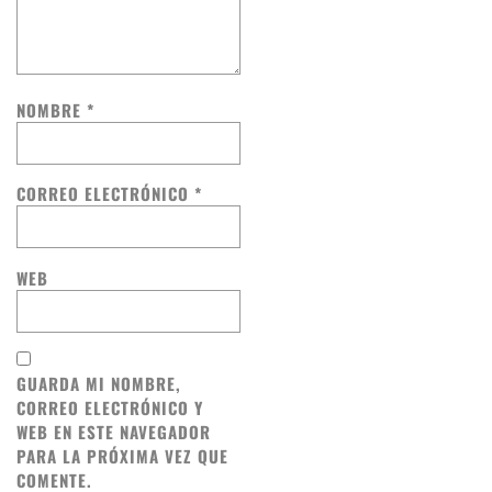
NOMBRE
*
CORREO ELECTRÓNICO
*
WEB
GUARDA MI NOMBRE,
CORREO ELECTRÓNICO Y
WEB EN ESTE NAVEGADOR
PARA LA PRÓXIMA VEZ QUE
COMENTE.