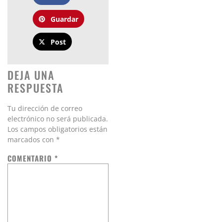
Guardar
Post
DEJA UNA
RESPUESTA
Tu dirección de correo
electrónico no será publicada.
Los campos obligatorios están
marcados con
*
COMENTARIO
*