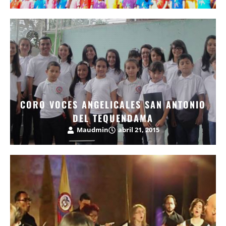
CORO VOCES ANGELICALES SAN ANTONIO
DEL TEQUENDAMA
Maudmin
abril 21, 2015