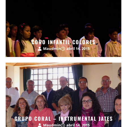
CORO INFANTIL COLORES
Maudmin
abril 14, 2015
GRUPO CORAL – INSTRUMENTAL JATES
Maudmin
abril 14, 2015